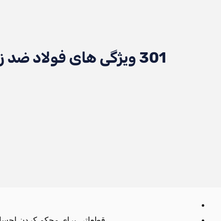
301 ویژگی های فولاد ضد زنگ
قطعاتی برای محکم کردن اجسام