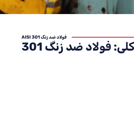
فولاد ضد زنگ AISI 301
لی: فولاد ضد زنگ 301