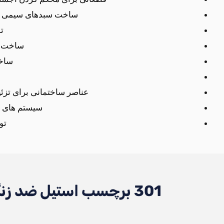
ساخت سبدهای سیمی و 
ت
ساخت ا
ساخت
عناصر ساختمانی برای تزئی
سیستم های 
تو
301 برچسب استیل ضد زنگ