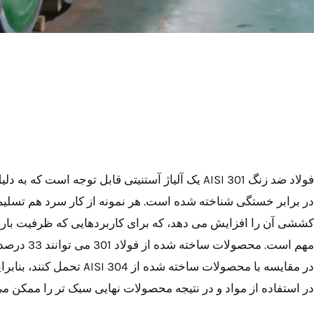
فولاد ضد زنگ AISI 301 یک آلیاژ آستنیتی قابل توجه است ک
در برابر خستگی شناخته شده است. هر نمونه از کار سرد هم تسلیم
کششی آن را افزایش می دهد، که برای کاربردهایی که ظرفیت بار با
مهم است. محصولات 
در مقایسه با محصولات ساخته شده از 4
در استفاده از مواد و در نتیجه محصولات نهایی سبک تر را ممکن می